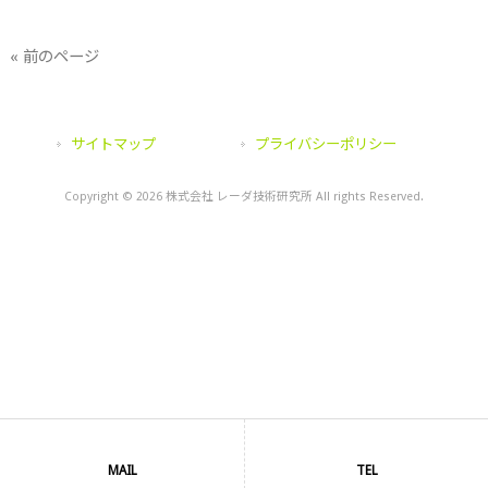
« 前のページ
サイトマップ
プライバシーポリシー
Copyright © 2026 株式会社 レーダ技術研究所 All rights Reserved.
MAIL
TEL