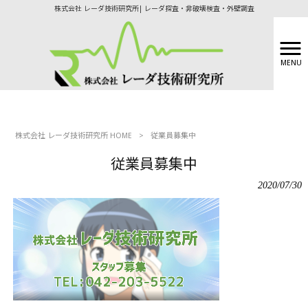
株式会社 レーダ技術研究所| レーダ探査・非破壊検査・外壁調査
MENU
株式会社 レーダ技術研究所 HOME
>
従業員募集中
従業員募集中
2020/07/30