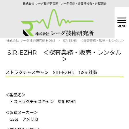
株式会社 レーダ技術研究所| レーダ探査・非破壊検査・外壁調査
MENU
株式会社 レーダ技術研究所 HOME
>
SIR-EZHR ＜探査業務・販売・レンタル＞
SIR-EZHR ＜探査業務・販売・レンタル
＞
ストラクチャスキャン SIR-EZHR GSSI社製
＜製品名＞
・ストラクチャスキャン SIR-EZHR
＜製造メーカー＞
GSSI アメリカ