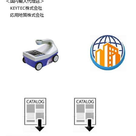
＜国内輸入代理店＞
KEYTEC株式会社
応用地質株式会社