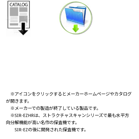
※アイコンをクリックするとメーカーホームページやカタログ
が開きます。
※メーカーでの製造が終了している製品です。
※SIR-EZHRは、ストラクチャスキャンシリーズで最も水平方
向分解機能が高い名作の探査機です。
SIR-EZの後に開発された探査機です。