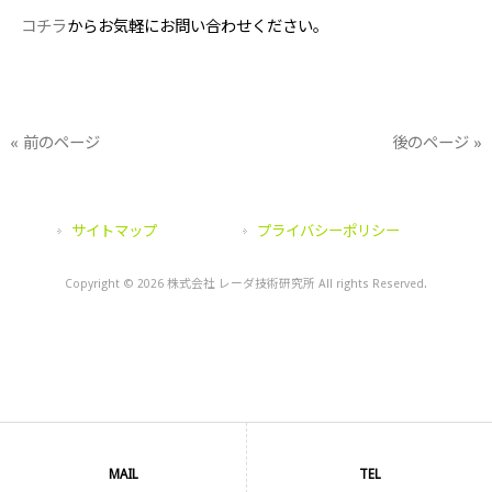
コチラ
からお気軽にお問い合わせください。
« 前のページ
後のページ »
サイトマップ
プライバシーポリシー
Copyright © 2026 株式会社 レーダ技術研究所 All rights Reserved.
MAIL
TEL