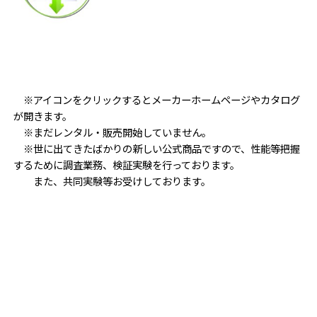
※アイコンをクリックするとメーカーホームページやカタログ
が開きます。
※まだレンタル・販売開始していません。
※世に出てきたばかりの新しい公式商品ですので、性能等把握
するために調査業務、検証実験を行っております。
また、共同実験等お受けしております。