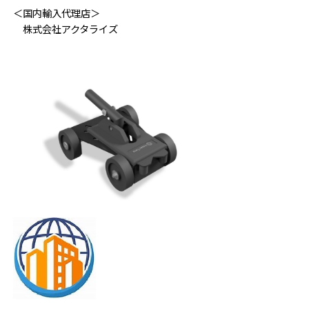
＜国内輸入代理店＞
株式会社アクタライズ